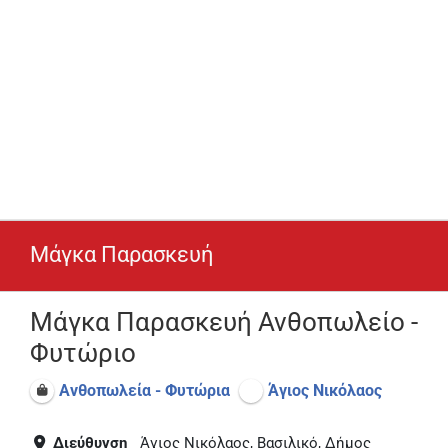
Μάγκα Παρασκευή
Μάγκα Παρασκευή Ανθοπωλείο -
Φυτώριο
Ανθοπωλεία - Φυτώρια
Άγιος Νικόλαος
Διεύθυνση
Άγιος Νικόλαος, Βασιλικό, Δήμος