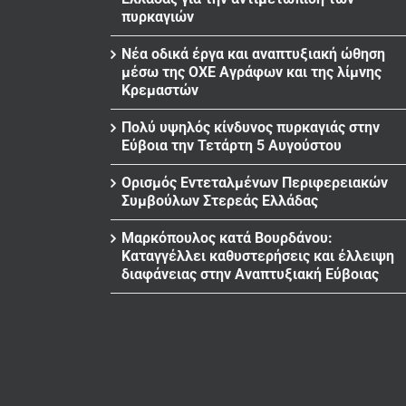
πυρκαγιών
Νέα οδικά έργα και αναπτυξιακή ώθηση
μέσω της ΟΧΕ Αγράφων και της λίμνης
Κρεμαστών
Πολύ υψηλός κίνδυνος πυρκαγιάς στην
Εύβοια την Τετάρτη 5 Αυγούστου
Ορισμός Εντεταλμένων Περιφερειακών
Συμβούλων Στερεάς Ελλάδας
Μαρκόπουλος κατά Βουρδάνου:
Καταγγέλλει καθυστερήσεις και έλλειψη
διαφάνειας στην Αναπτυξιακή Εύβοιας