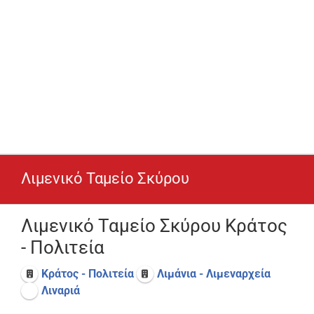
Λιμενικό Ταμείο Σκύρου
Λιμενικό Ταμείο Σκύρου Κράτος
- Πολιτεία
Κράτος - Πολιτεία
Λιμάνια - Λιμεναρχεία
Λιναριά