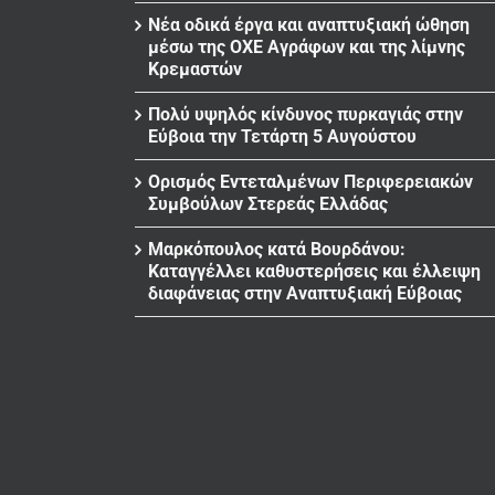
Νέα οδικά έργα και αναπτυξιακή ώθηση
μέσω της ΟΧΕ Αγράφων και της λίμνης
Κρεμαστών
Πολύ υψηλός κίνδυνος πυρκαγιάς στην
Εύβοια την Τετάρτη 5 Αυγούστου
Ορισμός Εντεταλμένων Περιφερειακών
Συμβούλων Στερεάς Ελλάδας
Μαρκόπουλος κατά Βουρδάνου:
Καταγγέλλει καθυστερήσεις και έλλειψη
διαφάνειας στην Αναπτυξιακή Εύβοιας