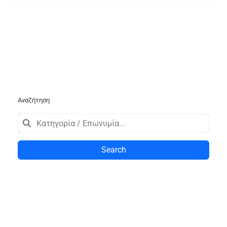
Αναζήτηση
Search