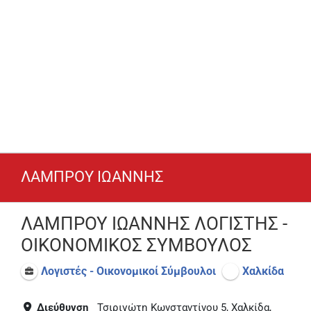
ΛΑΜΠΡΟΥ ΙΩΑΝΝΗΣ
ΛΑΜΠΡΟΥ ΙΩΑΝΝΗΣ ΛΟΓΙΣΤΗΣ -
ΟΙΚΟΝΟΜΙΚΟΣ ΣΥΜΒΟΥΛΟΣ
Λογιστές - Οικονομικοί Σύμβουλοι
Χαλκίδα
Διεύθυνση
Τσιριγώτη Κωνσταντίνου 5, Χαλκίδα,