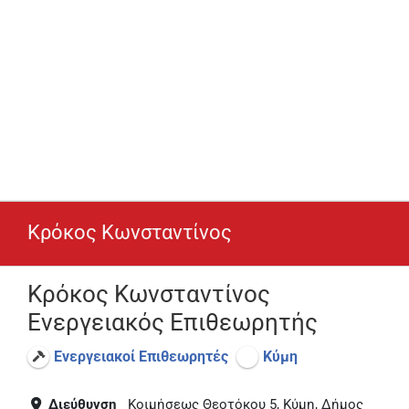
Κρόκος Κωνσταντίνος
Κρόκος Κωνσταντίνος
Ενεργειακός Επιθεωρητής
Ενεργειακοί Επιθεωρητές
Κύμη
Διεύθυνση
Κοιμήσεως Θεοτόκου 5, Κύμη, Δήμος