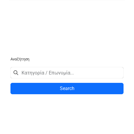
Αναζήτηση
Search