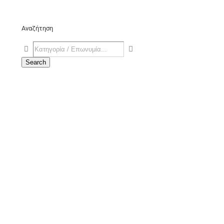
Αναζήτηση
Search