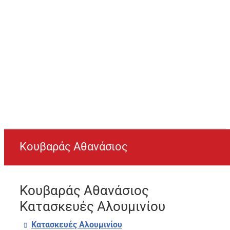
Κουβαράς Αθανάσιος
Κουβαράς Αθανάσιος
Κατασκευές Αλουμινίου
Κατασκευές Αλουμινίου