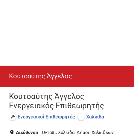
Κουτσαύτης Άγγελος
Κουτσαύτης Άγγελος
Ενεργειακός Επιθεωρητής
Ενεργειακοί Επιθεωρητές
Χαλκίδα
Διεύθυνση
Οντάθι, Χαλκίδα, Δήμος Χαλκιδέων