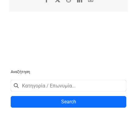
Αναζήτηση
Search