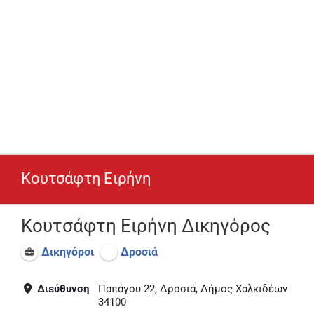
Κουτσάφτη Ειρήνη
Κουτσάφτη Ειρήνη Δικηγόρος
Δικηγόροι
Δροσιά
Διεύθυνση
Παπάγου 22, Δροσιά, Δήμος Χαλκιδέων
34100