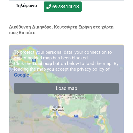
Τηλέφωνο
6978414013
Διεύθυνση Δικηγόροι Κουτσάφτη Ειρήνη στο χάρτη,
πως θα πάτε:
To protect your personal data, your connection to
the embedded map has been blocked.
Click the
Load map
button below to load the map. By
loading the map you accept the privacy policy of
Google
.
Load map