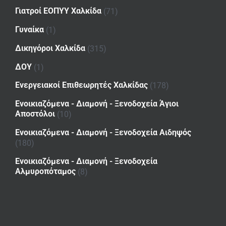
Γιατροί ΕΟΠΥΥ Χαλκίδα
(71)
Γυναίκα
(1)
Δικηγόροι Χαλκίδα
(315)
ΔΟΥ
(1)
Ενεργειακοί Επιθεωρητές Χαλκίδας
(178)
Ενοικιαζόμενα - Διαμονή - Ξενοδοχεία Άγιοι
Αποστόλοι
(10)
Ενοικιαζόμενα - Διαμονή - Ξενοδοχεία Αιδηψός
(180)
Ενοικιαζόμενα - Διαμονή - Ξενοδοχεία
Αλμυροπόταμος
(8)