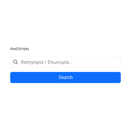
Αναζήτηση
Search