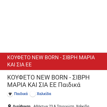
ΚΟΥΦΕΤΟ NEW BORN - ΣΙΒΡΗ ΜΑΡΙΑ
ΚΑΙ ΣΙΑ ΕΕ
ΚΟΥΦΕΤΟ NEW BORN - ΣΙΒΡΗ
ΜΑΡΙΑ ΚΑΙ ΣΙΑ ΕΕ Παιδικά
Παιδικά
Χαλκίδα
Διεύθυνση
Αβάντων 23 & Τσιριγώτη, Χαλκίδα,