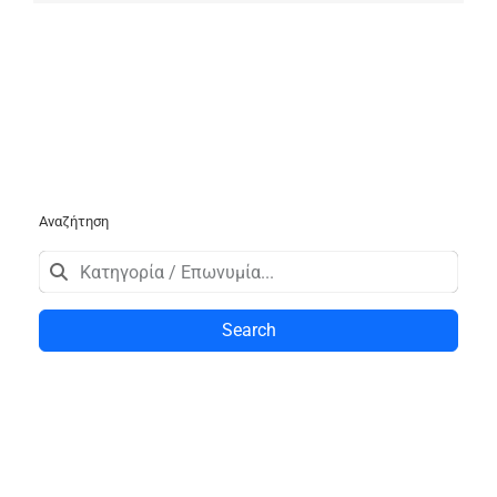
Αναζήτηση
Search