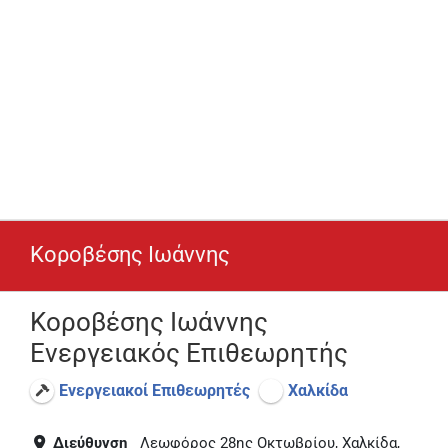
Κοροβέσης Ιωάννης
Κοροβέσης Ιωάννης
Ενεργειακός Επιθεωρητής
Ενεργειακοί Επιθεωρητές
Χαλκίδα
Διεύθυνση
Λεωφόρος 28ης Οκτωβρίου, Χαλκίδα,