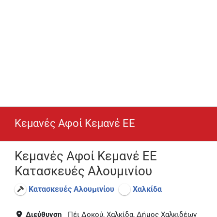
Κεμανές Αφοί Κεμανέ ΕΕ
Κεμανές Αφοί Κεμανέ ΕΕ
Κατασκευές Αλουμινίου
Κατασκευές Αλουμινίου
Χαλκίδα
Διεύθυνση
Πέι Δοκού, Χαλκίδα, Δήμος Χαλκιδέων