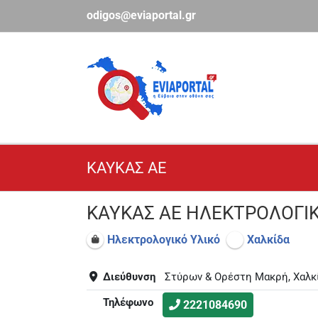
Μετάβαση
odigos@eviaportal.gr
στο
περιεχόμενο
ΚΑΥΚΑΣ ΑΕ
ΚΑΥΚΑΣ ΑΕ ΗΛΕΚΤΡΟΛΟΓΙΚ
Ηλεκτρολογικό Υλικό
Χαλκίδα
Διεύθυνση
Στύρων & Ορέστη Μακρή, Χαλκ
Τηλέφωνο
2221084690