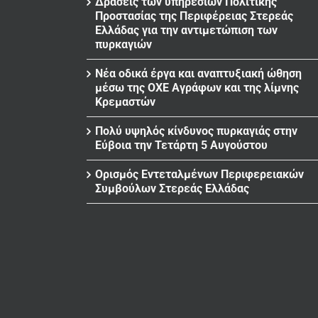
Δράσεις των υπηρεσιών Πολιτικής
Προστασίας της Περιφέρειας Στερεάς
Ελλάδας για την αντιμετώπιση των
πυρκαγιών
Νέα οδικά έργα και αναπτυξιακή ώθηση
μέσω της ΟΧΕ Αγράφων και της λίμνης
Κρεμαστών
Πολύ υψηλός κίνδυνος πυρκαγιάς στην
Εύβοια την Τετάρτη 5 Αυγούστου
Ορισμός Εντεταλμένων Περιφερειακών
Συμβούλων Στερεάς Ελλάδας