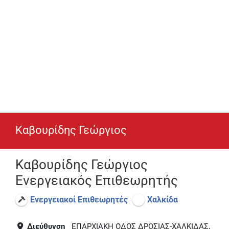
Καβουρίδης Γεώργιος
Καβουρίδης Γεώργιος
Ενεργειακός Επιθεωρητής
Ενεργειακοί Επιθεωρητές
Χαλκίδα
Διεύθυνση
ΕΠΑΡΧΙΑΚΗ ΟΔΟΣ ΔΡΟΣΙΑΣ-ΧΑΛΚΙΔΑΣ,