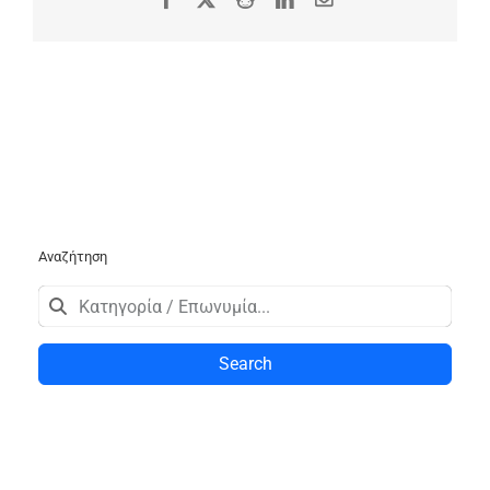
Αναζήτηση
Search