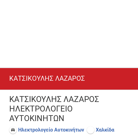
ΚΑΤΣΙΚΟΥΛΗΣ ΛΑΖΑΡΟΣ
ΚΑΤΣΙΚΟΥΛΗΣ ΛΑΖΑΡΟΣ
ΗΛΕΚΤΡΟΛΟΓΕΙΟ
ΑΥΤΟΚΙΝΗΤΩΝ
Ηλεκτρολογείο Αυτοκινήτων
Χαλκίδα