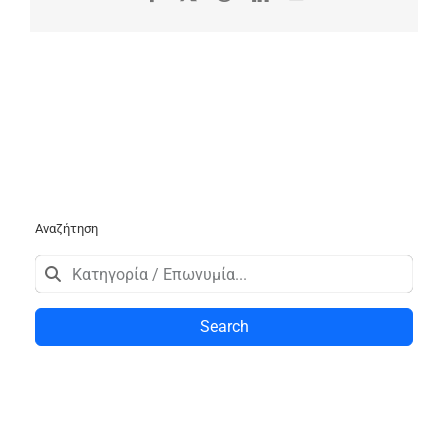
Αναζήτηση
Search