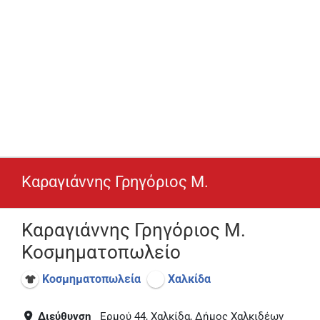
Καραγιάννης Γρηγόριος Μ.
Καραγιάννης Γρηγόριος Μ.
Κοσμηματοπωλείο
Κοσμηματοπωλεία
Χαλκίδα
Διεύθυνση
Ερμού 44, Χαλκίδα, Δήμος Χαλκιδέων