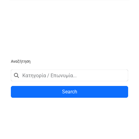
Αναζήτηση
Search