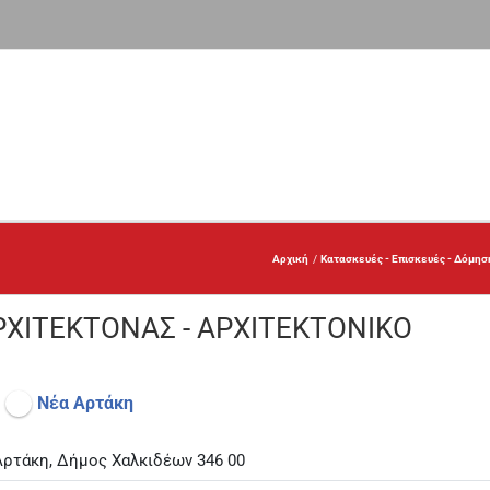
Αρχική
Κατασκευές - Επισκευές - Δόμησ
ΡΧΙΤΕΚΤΟΝΑΣ - ΑΡΧΙΤΕΚΤΟΝΙΚΟ
Νέα Αρτάκη
Αρτάκη, Δήμος Χαλκιδέων 346 00