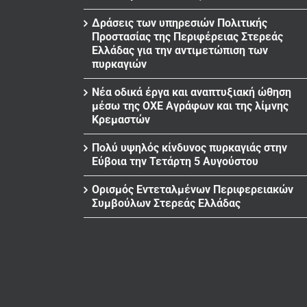
Δράσεις των υπηρεσιών Πολιτικής
Προστασίας της Περιφέρειας Στερεάς
Ελλάδας για την αντιμετώπιση των
πυρκαγιών
Νέα οδικά έργα και αναπτυξιακή ώθηση
μέσω της ΟΧΕ Αγράφων και της λίμνης
Κρεμαστών
Πολύ υψηλός κίνδυνος πυρκαγιάς στην
Εύβοια την Τετάρτη 5 Αυγούστου
Ορισμός Εντεταλμένων Περιφερειακών
Συμβούλων Στερεάς Ελλάδας