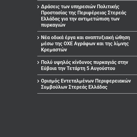
Δράσεις των υπηρεσιών Πολιτικής
Προστασίας της Περιφέρειας Στερεάς
Ελλάδας για την αντιμετώπιση των
πυρκαγιών
Νέα οδικά έργα και αναπτυξιακή ώθηση
μέσω της ΟΧΕ Αγράφων και της λίμνης
Κρεμαστών
Πολύ υψηλός κίνδυνος πυρκαγιάς στην
Εύβοια την Τετάρτη 5 Αυγούστου
Ορισμός Εντεταλμένων Περιφερειακών
Συμβούλων Στερεάς Ελλάδας