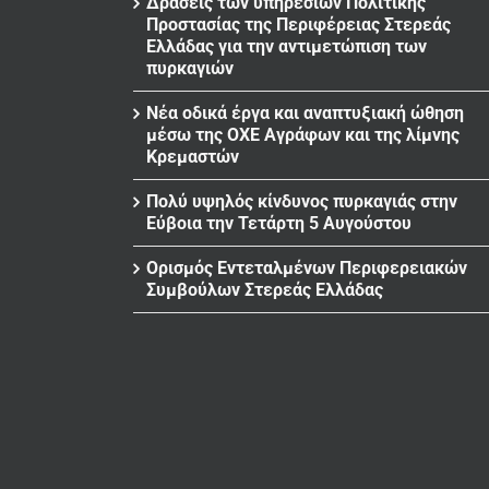
Δράσεις των υπηρεσιών Πολιτικής
Προστασίας της Περιφέρειας Στερεάς
Ελλάδας για την αντιμετώπιση των
πυρκαγιών
Νέα οδικά έργα και αναπτυξιακή ώθηση
μέσω της ΟΧΕ Αγράφων και της λίμνης
Κρεμαστών
Πολύ υψηλός κίνδυνος πυρκαγιάς στην
Εύβοια την Τετάρτη 5 Αυγούστου
Ορισμός Εντεταλμένων Περιφερειακών
Συμβούλων Στερεάς Ελλάδας