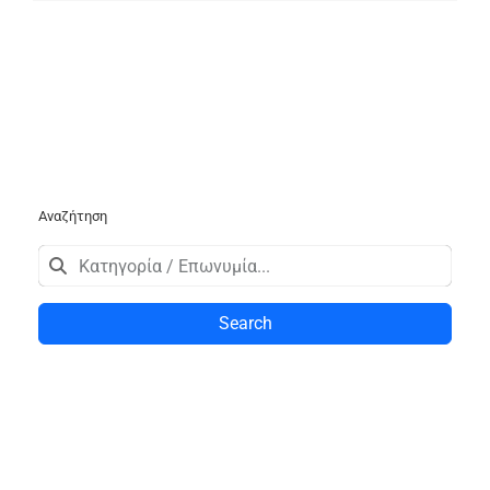
Αναζήτηση
Search