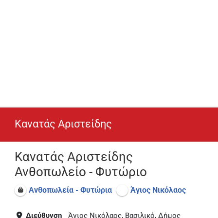
Κανατάς Αριστείδης
Κανατάς Αριστείδης
Ανθοπωλείο - Φυτώριο
Ανθοπωλεία - Φυτώρια
Άγιος Νικόλαος
Διεύθυνση
Άγιος Νικόλαος, Βασιλικό, Δήμος