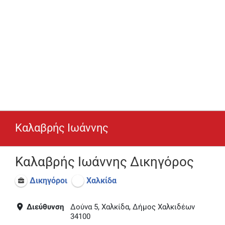
Καλαβρής Ιωάννης
Καλαβρής Ιωάννης Δικηγόρος
Δικηγόροι
Χαλκίδα
Διεύθυνση
Δούνα 5, Χαλκίδα, Δήμος Χαλκιδέων
34100