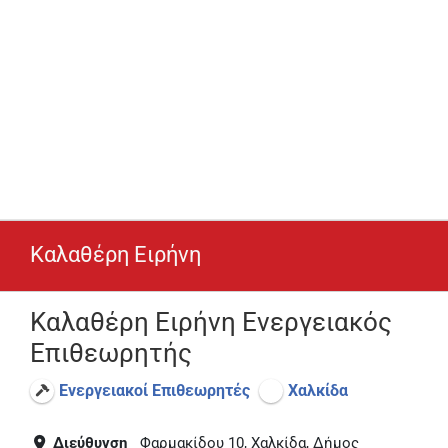
Καλαθέρη Ειρήνη
Καλαθέρη Ειρήνη Ενεργειακός
Επιθεωρητής
Ενεργειακοί Επιθεωρητές
Χαλκίδα
Διεύθυνση
Φαρμακίδου 10, Χαλκίδα, Δήμος