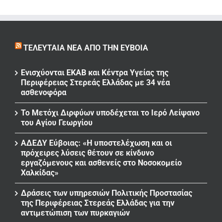
ΤΕΛΕΥΤΑΊΑ ΝΈΑ ΑΠΌ ΤΗΝ ΕΎΒΟΙΑ
Ενισχύονται ΕΚΑΒ και Κέντρα Υγείας της
Περιφέρειας Στερεάς Ελλάδας με 34 νέα
ασθενοφόρα
Το Μετόχι Διρφύων υποδέχεται το Ιερό Λείψανο
του Αγίου Γεωργίου
ΑΔΕΔΥ Εύβοιας: «Η υποστελέχωση και οι
πρόχειρες λύσεις θέτουν σε κίνδυνο
εργαζόμενους και ασθενείς στο Νοσοκομείο
Χαλκίδας»
Δράσεις των υπηρεσιών Πολιτικής Προστασίας
της Περιφέρειας Στερεάς Ελλάδας για την
αντιμετώπιση των πυρκαγιών