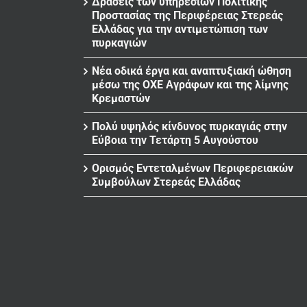
Δράσεις των υπηρεσιών Πολιτικής
Προστασίας της Περιφέρειας Στερεάς
Ελλάδας για την αντιμετώπιση των
πυρκαγιών
Νέα οδικά έργα και αναπτυξιακή ώθηση
μέσω της ΟΧΕ Αγράφων και της λίμνης
Κρεμαστών
Πολύ υψηλός κίνδυνος πυρκαγιάς στην
Εύβοια την Τετάρτη 5 Αυγούστου
Ορισμός Εντεταλμένων Περιφερειακών
Συμβούλων Στερεάς Ελλάδας