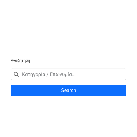
Αναζήτηση
Search