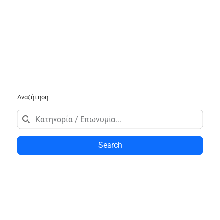
Αναζήτηση
Search