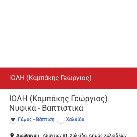
ΙΟΛΗ (Καμπάκης Γεώργιος)
ΙΟΛΗ (Καμπάκης Γεώργιος)
Νυφικά - Βαπτιστικά
Γάμος - Βάπτιση
Χαλκίδα
Διεύθυνση
Αβάντων 81, Χαλκίδα, Δήμος Χαλκιδέων