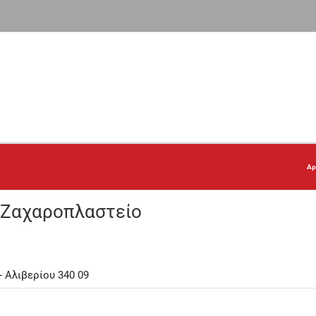
Αρ
) Ζαχαροπλαστείο
- Αλιβερίου 340 09