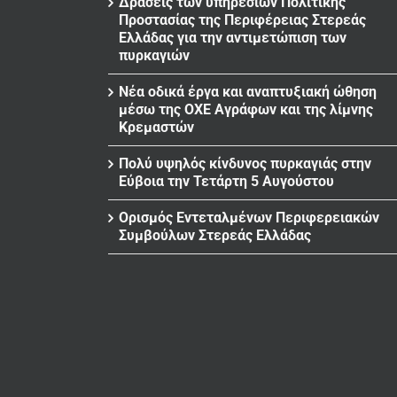
Δράσεις των υπηρεσιών Πολιτικής
Προστασίας της Περιφέρειας Στερεάς
Ελλάδας για την αντιμετώπιση των
πυρκαγιών
Νέα οδικά έργα και αναπτυξιακή ώθηση
μέσω της ΟΧΕ Αγράφων και της λίμνης
Κρεμαστών
Πολύ υψηλός κίνδυνος πυρκαγιάς στην
Εύβοια την Τετάρτη 5 Αυγούστου
Ορισμός Εντεταλμένων Περιφερειακών
Συμβούλων Στερεάς Ελλάδας