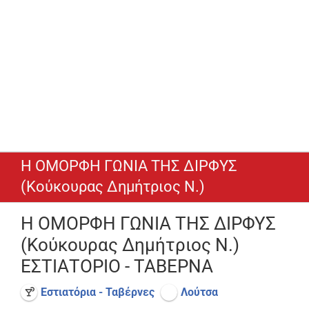
Η ΟΜΟΡΦΗ ΓΩΝΙΑ ΤΗΣ ΔΙΡΦΥΣ
(Κούκουρας Δημήτριος Ν.)
Η ΟΜΟΡΦΗ ΓΩΝΙΑ ΤΗΣ ΔΙΡΦΥΣ
(Κούκουρας Δημήτριος Ν.)
ΕΣΤΙΑΤΟΡΙΟ - ΤΑΒΕΡΝΑ
Εστιατόρια - Ταβέρνες
Λούτσα