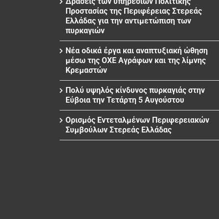
Δράσεις των υπηρεσιών Πολιτικής
Προστασίας της Περιφέρειας Στερεάς
Ελλάδας για την αντιμετώπιση των
πυρκαγιών
Νέα οδικά έργα και αναπτυξιακή ώθηση
μέσω της ΟΧΕ Αγράφων και της λίμνης
Κρεμαστών
Πολύ υψηλός κίνδυνος πυρκαγιάς στην
Εύβοια την Τετάρτη 5 Αυγούστου
Ορισμός Εντεταλμένων Περιφερειακών
Συμβούλων Στερεάς Ελλάδας