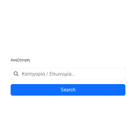
Αναζήτηση
Search