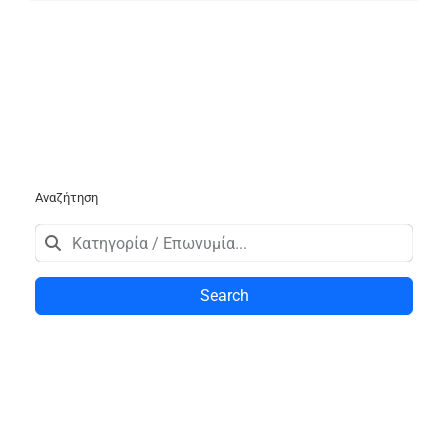
Αναζήτηση
Search