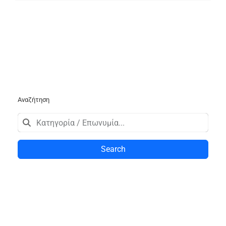
Αναζήτηση
Search