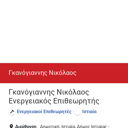
Γκανόγιαννης Νικόλαος
Γκανόγιαννης Νικόλαος
Ενεργειακός Επιθεωρητής
Ενεργειακοί Επιθεωρητές
Ιστιαία
Διεύθυνση
Δημοτική, Ιστιαία, Δήμος Ιστιαίας -