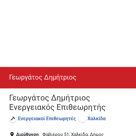
Γεωργάτος Δημήτριος
Γεωργάτος Δημήτριος
Ενεργειακός Επιθεωρητής
Ενεργειακοί Επιθεωρητές
Χαλκίδα
Διεύθυνση
Φαβιέρου 51, Χαλκίδα, Δήμος