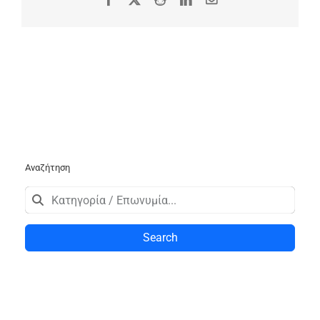
Αναζήτηση
Search