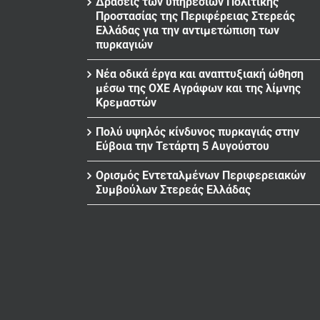
Δράσεις των υπηρεσιών Πολιτικής
Προστασίας της Περιφέρειας Στερεάς
Ελλάδας για την αντιμετώπιση των
πυρκαγιών
Νέα οδικά έργα και αναπτυξιακή ώθηση
μέσω της ΟΧΕ Αγράφων και της λίμνης
Κρεμαστών
Πολύ υψηλός κίνδυνος πυρκαγιάς στην
Εύβοια την Τετάρτη 5 Αυγούστου
Ορισμός Εντεταλμένων Περιφερειακών
Συμβούλων Στερεάς Ελλάδας