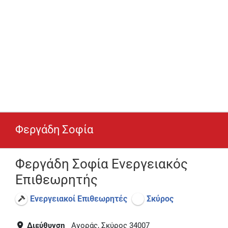
Φεργάδη Σοφία
Φεργάδη Σοφία Ενεργειακός
Επιθεωρητής
Ενεργειακοί Επιθεωρητές
Σκύρος
Διεύθυνση
Αγοράς, Σκύρος 34007