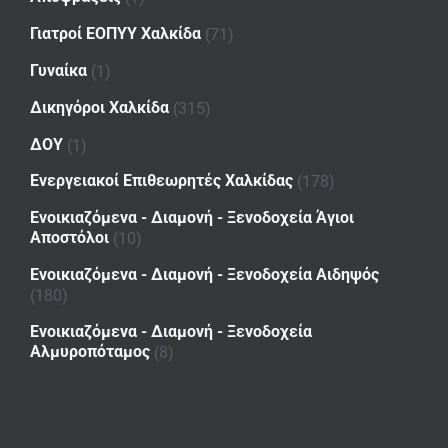
Γιατροί ΕΟΠΥΥ Χαλκίδα
(71)
Γυναίκα
(1)
Δικηγόροι Χαλκίδα
(315)
ΔΟΥ
(1)
Ενεργειακοί Επιθεωρητές Χαλκίδας
(178)
Ενοικιαζόμενα - Διαμονή - Ξενοδοχεία Άγιοι
Αποστόλοι
(10)
Ενοικιαζόμενα - Διαμονή - Ξενοδοχεία Αιδηψός
(180)
Ενοικιαζόμενα - Διαμονή - Ξενοδοχεία
Αλμυροπόταμος
(8)