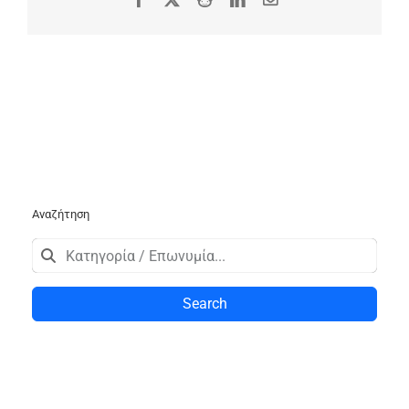
Αναζήτηση
Search