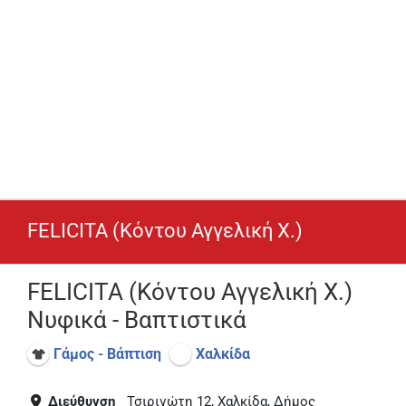
FELICITA (Κόντου Αγγελική Χ.)
FELICITA (Κόντου Αγγελική Χ.)
Νυφικά - Βαπτιστικά
Γάμος - Βάπτιση
Χαλκίδα
Διεύθυνση
Τσιριγώτη 12, Χαλκίδα, Δήμος