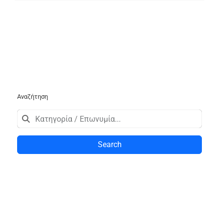
Αναζήτηση
Search