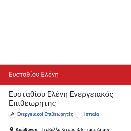
Ευσταθίου Ελένη
Ευσταθίου Ελένη Ενεργειακός
Επιθεωρητής
Ενεργειακοί Επιθεωρητές
Ιστιαία
Διεύθυνση
Τζαβέλλα Κίτσου 3, Ιστιαία, Δήμος