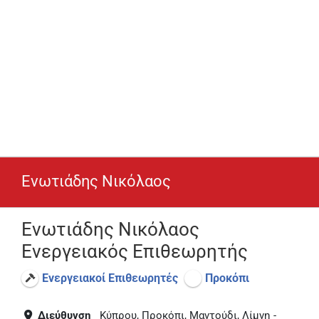
Ενωτιάδης Νικόλαος
Ενωτιάδης Νικόλαος
Ενεργειακός Επιθεωρητής
Ενεργειακοί Επιθεωρητές
Προκόπι
Διεύθυνση
Κύπρου, Προκόπι, Μαντούδι, Λίμνη -