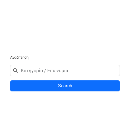
Αναζήτηση
Search