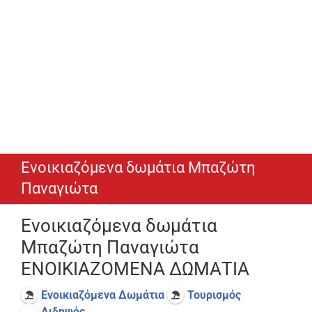
Ενοικιαζόμενα δωμάτια Μπαζώτη
Παναγιώτα
Ενοικιαζόμενα δωμάτια
Μπαζώτη Παναγιώτα
ΕΝΟΙΚΙΑΖΟΜΕΝΑ ΔΩΜΑΤΙΑ
Ενοικιαζόμενα Δωμάτια
Τουρισμός
Αιδηψός