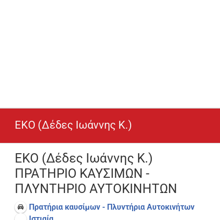
EKO (Δέδες Ιωάννης Κ.)
EKO (Δέδες Ιωάννης Κ.)
ΠΡΑΤΗΡΙΟ ΚΑΥΣΙΜΩΝ -
ΠΛΥΝΤΗΡΙΟ ΑΥΤΟΚΙΝΗΤΩΝ
Πρατήρια καυσίμων - Πλυντήρια Αυτοκινήτων
Ιστιαία