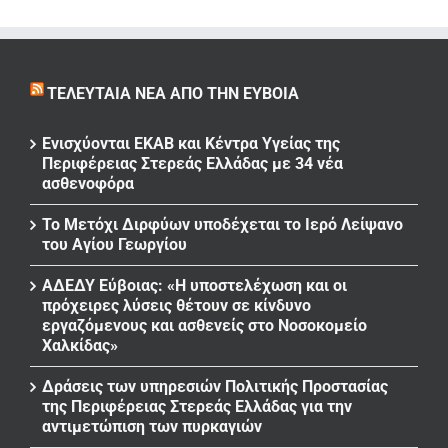
ΤΕΛΕΥΤΑΊΑ ΝΈΑ ΑΠΌ ΤΗΝ ΕΎΒΟΙΑ
Ενισχύονται ΕΚΑΒ και Κέντρα Υγείας της
Περιφέρειας Στερεάς Ελλάδας με 34 νέα
ασθενοφόρα
Το Μετόχι Διρφύων υποδέχεται το Ιερό Λείψανο
του Αγίου Γεωργίου
ΑΔΕΔΥ Εύβοιας: «Η υποστελέχωση και οι
πρόχειρες λύσεις θέτουν σε κίνδυνο
εργαζόμενους και ασθενείς στο Νοσοκομείο
Χαλκίδας»
Δράσεις των υπηρεσιών Πολιτικής Προστασίας
της Περιφέρειας Στερεάς Ελλάδας για την
αντιμετώπιση των πυρκαγιών