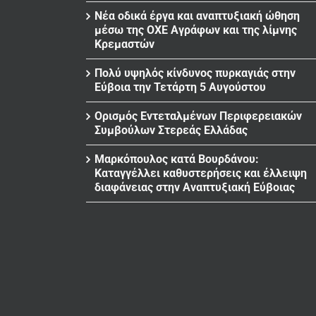
Νέα οδικά έργα και αναπτυξιακή ώθηση
μέσω της ΟΧΕ Αγράφων και της λίμνης
Κρεμαστών
Πολύ υψηλός κίνδυνος πυρκαγιάς στην
Εύβοια την Τετάρτη 5 Αυγούστου
Ορισμός Εντεταλμένων Περιφερειακών
Συμβούλων Στερεάς Ελλάδας
Μαρκόπουλος κατά Βουρδάνου:
Καταγγέλλει καθυστερήσεις και έλλειψη
διαφάνειας στην Αναπτυξιακή Εύβοιας