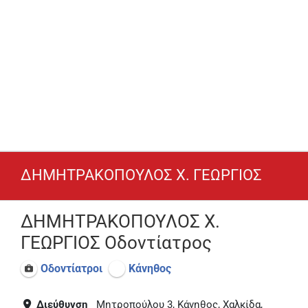
ΔΗΜΗΤΡΑΚΟΠΟΥΛΟΣ Χ. ΓΕΩΡΓΙΟΣ
ΔΗΜΗΤΡΑΚΟΠΟΥΛΟΣ Χ.
ΓΕΩΡΓΙΟΣ Οδοντίατρος
Οδοντίατροι
Κάνηθος
Διεύθυνση
Μητροπούλου 3, Κάνηθος, Χαλκίδα,