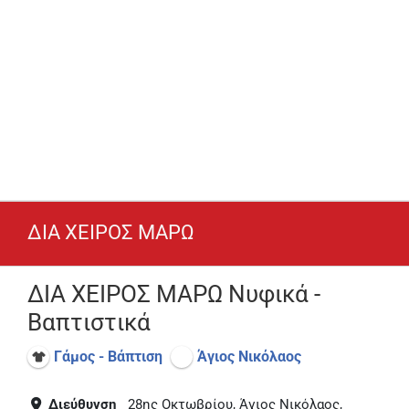
ΔΙΑ ΧΕΙΡΟΣ ΜΑΡΩ
ΔΙΑ ΧΕΙΡΟΣ ΜΑΡΩ Νυφικά -
Βαπτιστικά
Γάμος - Βάπτιση
Άγιος Νικόλαος
Διεύθυνση
28ης Οκτωβρίου, Άγιος Νικόλαος,