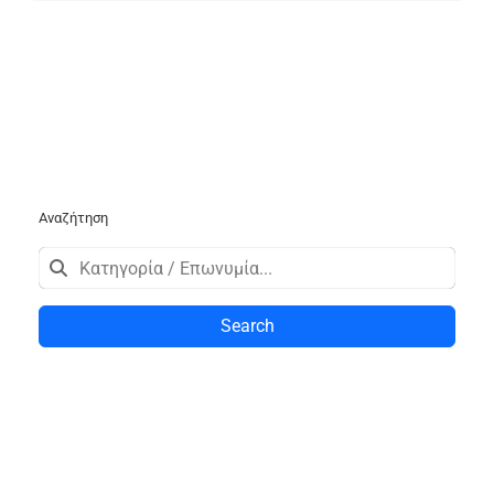
Αναζήτηση
Search