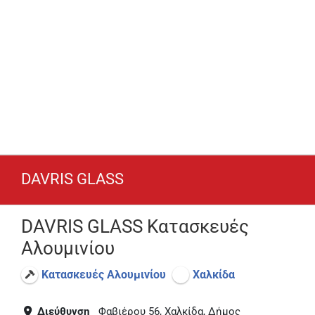
DAVRIS GLASS
DAVRIS GLASS Κατασκευές
Αλουμινίου
Κατασκευές Αλουμινίου
Χαλκίδα
Διεύθυνση
Φαβιέρου 56, Χαλκίδα, Δήμος