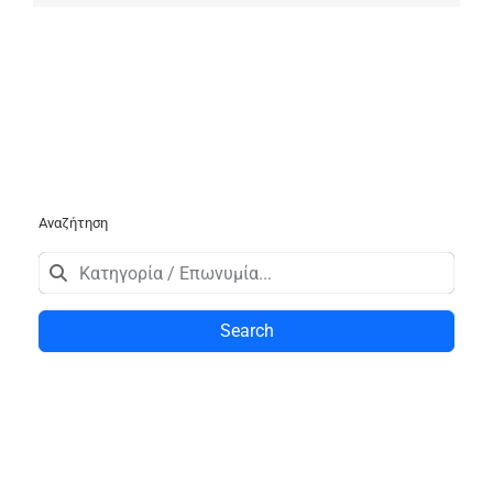
Αναζήτηση
Search