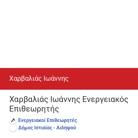
Χαρβαλιάς Ιωάννης
Χαρβαλιάς Ιωάννης Ενεργειακός
Επιθεωρητής
Ενεργειακοί Επιθεωρητές
Δήμος Ιστιαίας - Αιδηψού