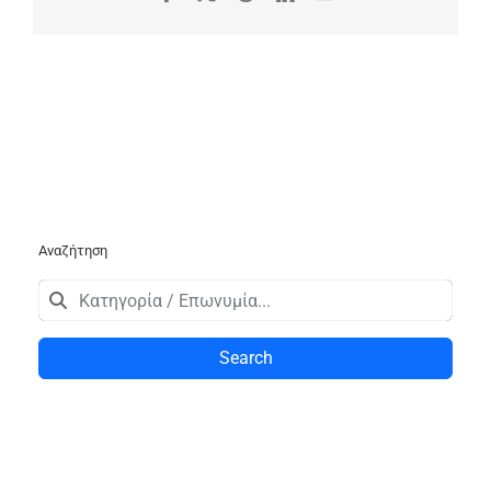
Αναζήτηση
Search