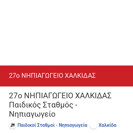
27o ΝΗΠΙΑΓΩΓΕΙΟ ΧΑΛΚΙΔΑΣ
27o ΝΗΠΙΑΓΩΓΕΙΟ ΧΑΛΚΙΔΑΣ
Παιδικός Σταθμός -
Νηπιαγωγείο
Παιδικοί Σταθμοί - Νηπιαγωγεία
Χαλκίδα