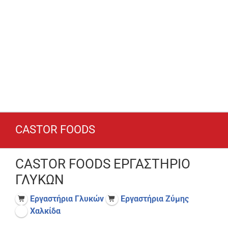
CASTOR FOODS
CASTOR FOODS ΕΡΓΑΣΤΗΡΙΟ
ΓΛΥΚΩΝ
Εργαστήρια Γλυκών
Εργαστήρια Ζύμης
Χαλκίδα