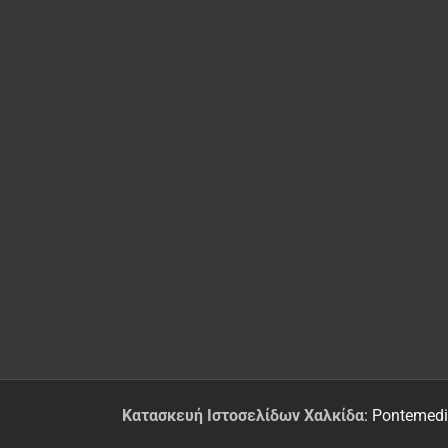
Κατασκευή Ιστοσελίδων Χαλκίδα
: Pontemed