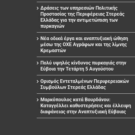
Δράσεις των υπηρεσιών Πολιτικής
Προστασίας της Περιφέρειας Στερεάς
Ελλάδας για την αντιμετώπιση των
πυρκαγιών
Νέα οδικά έργα και αναπτυξιακή ώθηση
μέσω της ΟΧΕ Αγράφων και της λίμνης
Κρεμαστών
Πολύ υψηλός κίνδυνος πυρκαγιάς στην
Εύβοια την Τετάρτη 5 Αυγούστου
Ορισμός Εντεταλμένων Περιφερειακών
Συμβούλων Στερεάς Ελλάδας
Μαρκόπουλος κατά Βουρδάνου:
Καταγγέλλει καθυστερήσεις και έλλειψη
διαφάνειας στην Αναπτυξιακή Εύβοιας