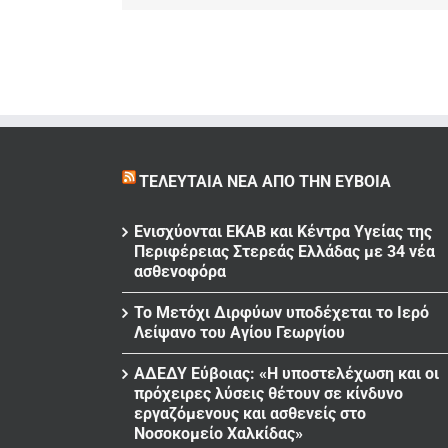
ΤΕΛΕΥΤΑΊΑ ΝΈΑ ΑΠΌ ΤΗΝ ΕΎΒΟΙΑ
Ενισχύονται ΕΚΑΒ και Κέντρα Υγείας της
Περιφέρειας Στερεάς Ελλάδας με 34 νέα
ασθενοφόρα
Το Μετόχι Διρφύων υποδέχεται το Ιερό
Λείψανο του Αγίου Γεωργίου
ΑΔΕΔΥ Εύβοιας: «Η υποστελέχωση και οι
πρόχειρες λύσεις θέτουν σε κίνδυνο
εργαζόμενους και ασθενείς στο
Νοσοκομείο Χαλκίδας»