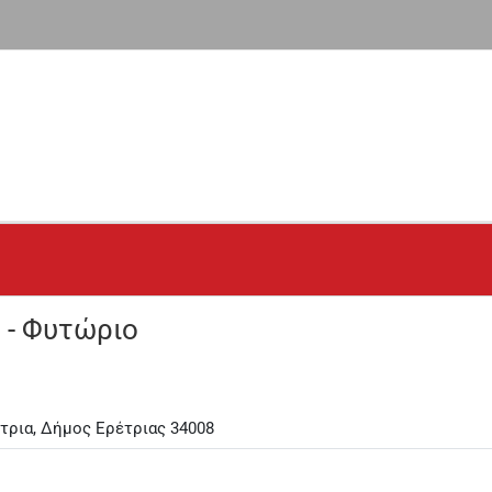
 - Φυτώριο
τρια, Δήμος Ερέτριας 34008