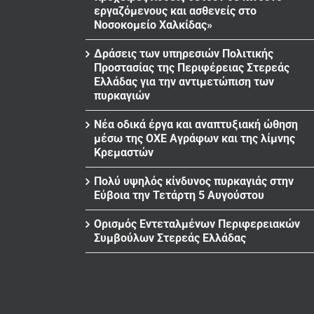
εργαζόμενους και ασθενείς στο
Νοσοκομείο Χαλκίδας»
Δράσεις των υπηρεσιών Πολιτικής
Προστασίας της Περιφέρειας Στερεάς
Ελλάδας για την αντιμετώπιση των
πυρκαγιών
Νέα οδικά έργα και αναπτυξιακή ώθηση
μέσω της ΟΧΕ Αγράφων και της λίμνης
Κρεμαστών
Πολύ υψηλός κίνδυνος πυρκαγιάς στην
Εύβοια την Τετάρτη 5 Αυγούστου
Ορισμός Εντεταλμένων Περιφερειακών
Συμβούλων Στερεάς Ελλάδας